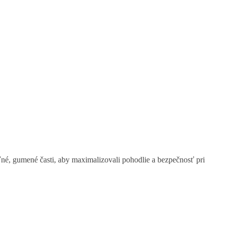
, gumené časti, aby maximalizovali pohodlie a bezpečnosť pri