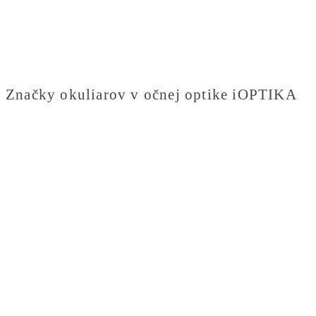
Značky okuliarov v očnej optike iOPTIKA