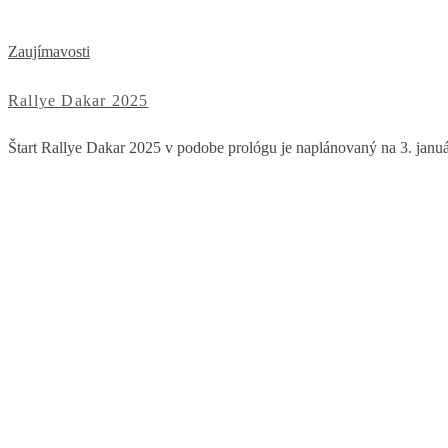
Zaujímavosti
Rallye Dakar 2025
Štart Rallye Dakar 2025 v podobe prológu je naplánovaný na 3. január