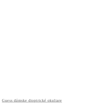
Guess dámske dioptrické okuliare