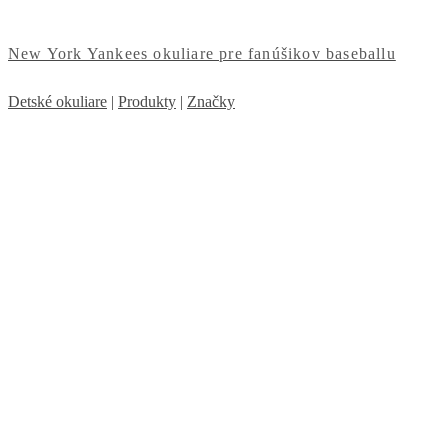
New York Yankees okuliare pre fanúšikov baseballu
Detské okuliare
|
Produkty
|
Značky