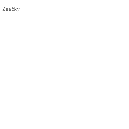
Značky