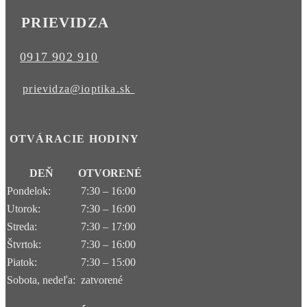
PRIEVIDZA
0917 902 910
prievidza@ioptika.sk
OTVÁRACIE HODINY
DEŇ
OTVORENÉ
Pondelok:
7:30 – 16:00
Utorok:
7:30 – 16:00
Streda:
7:30 – 17:00
Štvrtok:
7:30 – 16:00
Piatok:
7:30 – 15:00
Sobota, nedeľa:
zatvorené