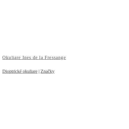
Okuliare Ines de la Fressange
Dioptrické okuliare
|
Značky