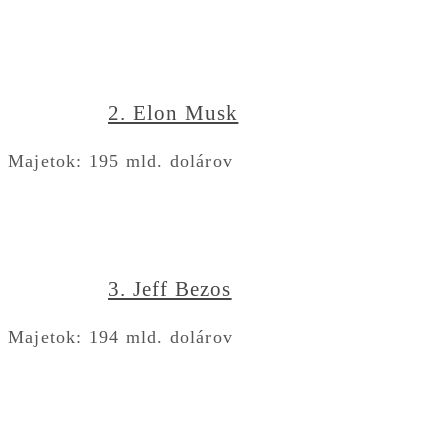
2. Elon Musk
Majetok: 195 mld. dolárov
3. Jeff Bezos
Majetok: 194 mld. dolárov