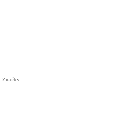
Značky