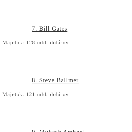
7. Bill Gates
Majetok: 128 mld. dolárov
8. Steve Ballmer
Majetok: 121 mld. dolárov