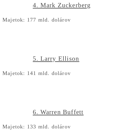
4. Mark Zuckerberg
Majetok: 177 mld. dolárov
5. Larry Ellison
Majetok: 141 mld. dolárov
6. Warren Buffett
Majetok: 133 mld. dolárov