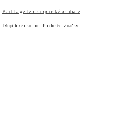
Karl Lagerfeld dioptrické okuliare
Dioptrické okuliare
|
Produkty
|
Značky