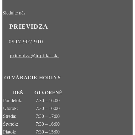
Sledujte nás
PRIEVIDZA
0917 902 910
prievidza@ioptika.sk
OTVÁRACIE HODINY
DEŇ
OTVORENÉ
Pondelok:
7:30 – 16:00
Utorok:
7:30 – 16:00
Streda:
7:30 – 17:00
Štvrtok:
7:30 – 16:00
Piatok:
7:30 – 15:00