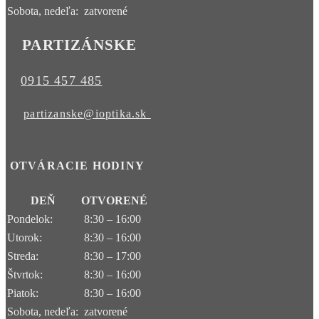
Sobota, nedeľa:
zatvorené
PARTIZÁNSKE
0915 457 485
partizanske@ioptika.sk
OTVÁRACIE HODINY
DEŇ
OTVORENÉ
Pondelok:
8:30 – 16:00
Utorok:
8:30 – 16:00
Streda:
8:30 – 17:00
Štvrtok:
8:30 – 16:00
Piatok:
8:30 – 16:00
Sobota, nedeľa:
zatvorené