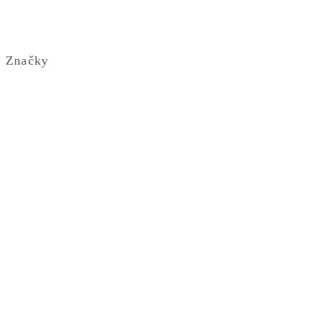
Značky