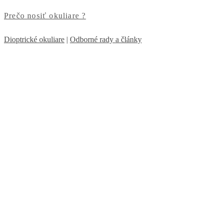
Prečo nosiť okuliare ?
Dioptrické okuliare
|
Odborné rady a články