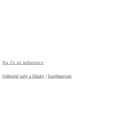
Na čo sú mihalnice
Odborné rady a články
|
Zaujímavosti