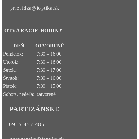
prievidza@ioptika.sk
OTVÁRACIE HODINY
DEŇ
OTVORENÉ
Pondelok:
7:30 – 16:00
Utorok:
7:30 – 16:00
Streda:
7:30 – 17:00
Štvrtok:
7:30 – 16:00
Piatok:
7:30 – 15:00
Sobota, nedeľa:
zatvorené
PARTIZÁNSKE
0915 457 485