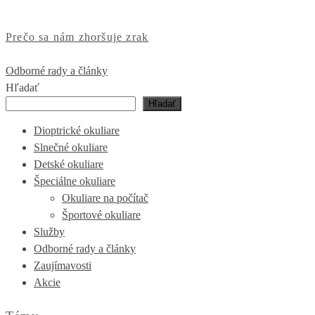
Prečo sa nám zhoršuje zrak
Odborné rady a články
Hľadať
Hľadať
Dioptrické okuliare
Slnečné okuliare
Detské okuliare
Špeciálne okuliare
Okuliare na počítač
Športové okuliare
Služby
Odborné rady a články
Zaujímavosti
Akcie