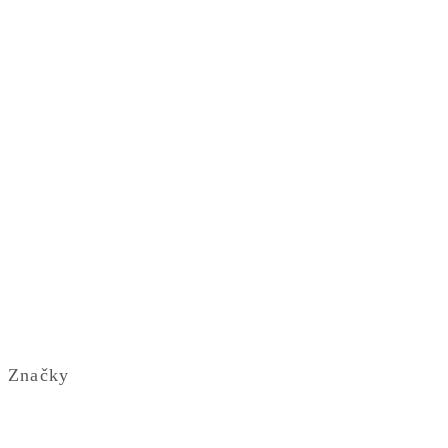
Značky