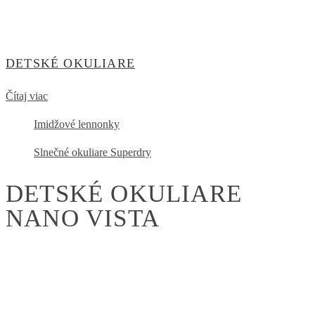
DETSKÉ OKULIARE
Čítaj viac
Imidžové lennonky
Slnečné okuliare Superdry
DETSKÉ OKULIARE
NANO VISTA