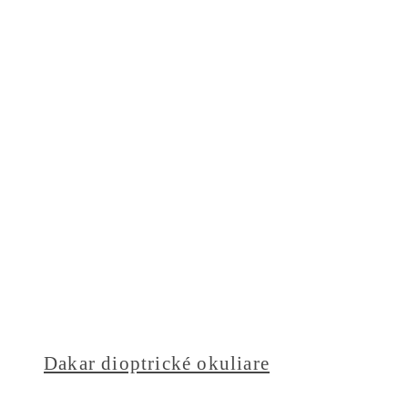
Dakar dioptrické okuliare