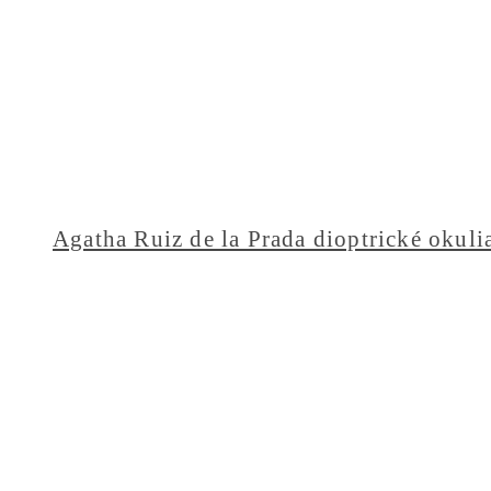
Agatha Ruiz de la Prada dioptrické okuli