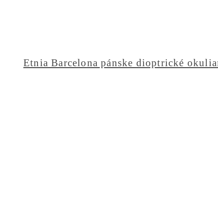
Etnia Barcelona pánske dioptrické okulia