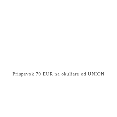
Príspevok 70 EUR na okuliare od UNION