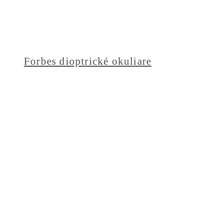
Forbes dioptrické okuliare