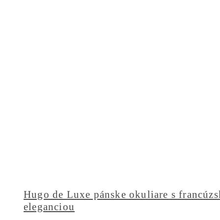
Hugo de Luxe pánske okuliare s francúz
eleganciou