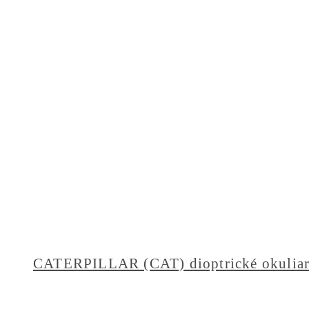
CATERPILLAR (CAT) dioptrické okulia