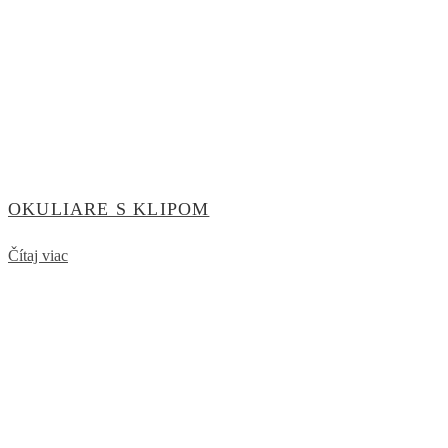
OKULIARE S KLIPOM
Čítaj viac