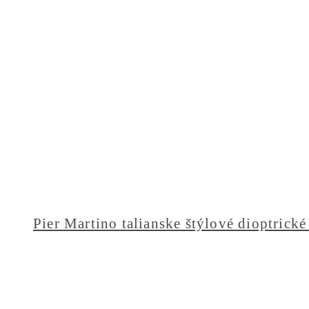
Pier Martino talianske štýlové dioptrické