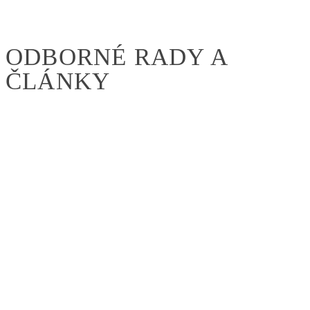
ODBORNÉ RADY A
ČLÁNKY