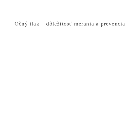
Očný tlak – dôležitosť merania a prevencia